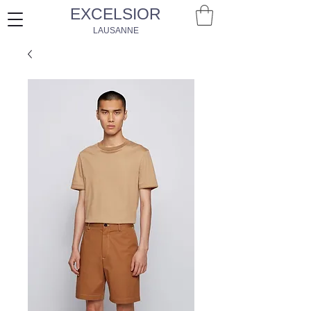
EXCELSIOR
LAUSANNE