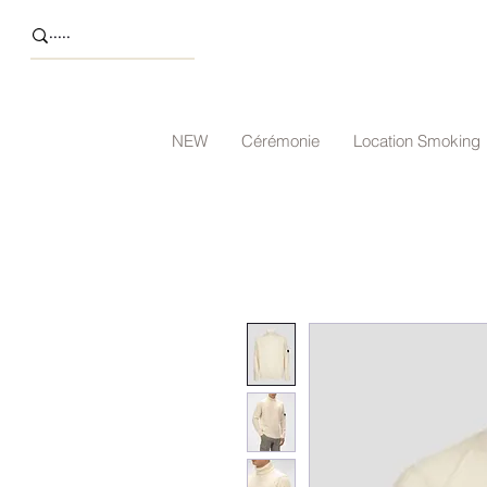
NEW
Cérémonie
Location Smoking