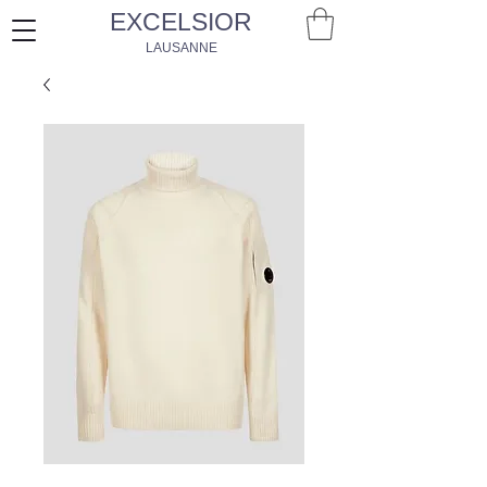
EXCELSIOR
LAUSANNE