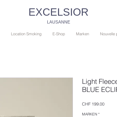
EXCELSIOR
LAUSANNE
Location Smoking
E-Shop
Marken
Nouvelle
Light Fleece
BLUE ECLI
Preis
CHF 199.00
MARKEN
*