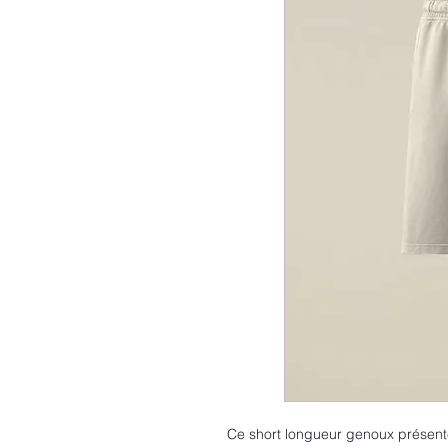
Ce short longueur genoux présent