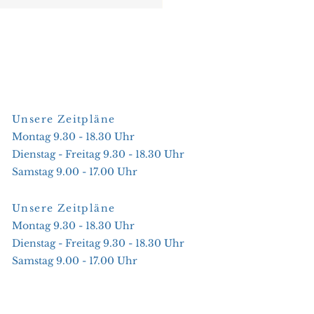
Unsere Zeitpläne
Montag 9.30 - 18.30 Uhr
Dienstag - Freitag 9.30 - 18.30 Uhr
Samstag 9.00 - 17.00 Uhr
Unsere Zeitpläne
Montag 9.30 - 18.30 Uhr
Dienstag - Freitag 9.30 - 18.30 Uhr
Samstag 9.00 - 17.00 Uhr