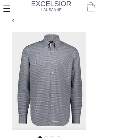
EXCELSIOR
LAUSANNE