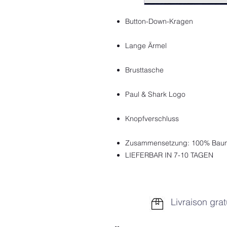
Button-Down-Kragen
Lange Ärmel
Brusttasche
Paul & Shark Logo
Knopfverschluss
Zusammensetzung: 100% Bau
LIEFERBAR IN 7-10 TAGEN
Livraison grat