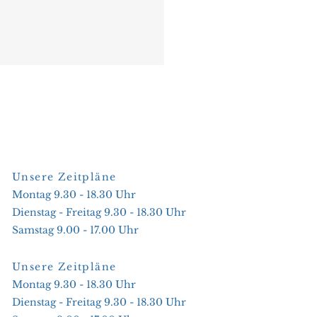
Unsere Zeitpläne
Montag 9.30 - 18.30 Uhr
Dienstag - Freitag 9.30 - 18.30 Uhr
Samstag 9.00 - 17.00 Uhr
Unsere Zeitpläne
Montag 9.30 - 18.30 Uhr
Dienstag - Freitag 9.30 - 18.30 Uhr