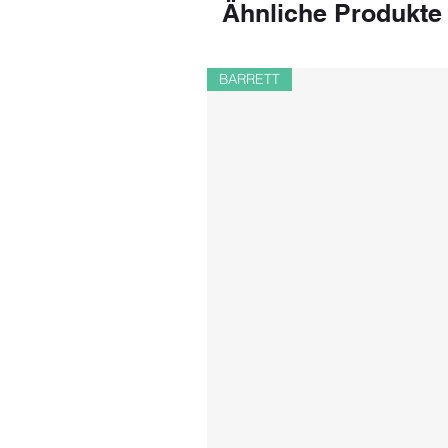
Ähnliche Produkte
BARRETT