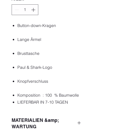
Button-down-Kragen
Lange Ärmel
Brusttasche
Paul & Shark-Logo
Knopfverschluss
Komposition : 100 % Baumwolle
LIEFERBAR IN 7-10 TAGEN
MATERIALIEN &amp;
WARTUNG