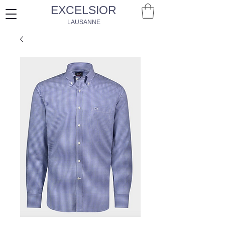
EXCELSIOR
LAUSANNE