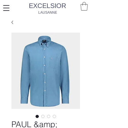
EXCELSIOR
LAUSANNE
PAUL &amp;