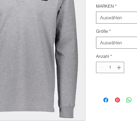
MARKEN
*
Auswählen
Größe
*
Auswählen
Anzahl
*