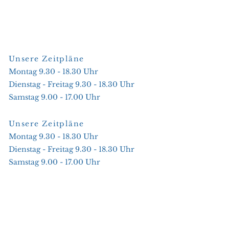
Unsere Zeitpläne
Montag 9.30 - 18.30 Uhr
Dienstag - Freitag 9.30 - 18.30 Uhr
Samstag 9.00 - 17.00 Uhr
Unsere Zeitpläne
Montag 9.30 - 18.30 Uhr
Dienstag - Freitag 9.30 - 18.30 Uhr
Samstag 9.00 - 17.00 Uhr