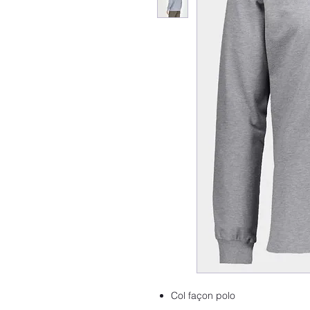
Col façon polo