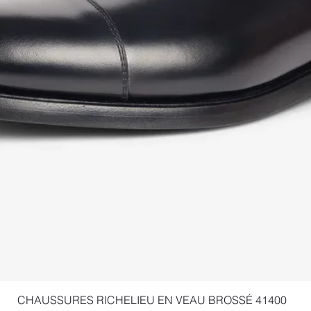
Schnellansicht
CHAUSSURES RICHELIEU EN VEAU BROSSÉ 41400