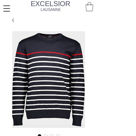
EXCELSIOR
LAUSANNE