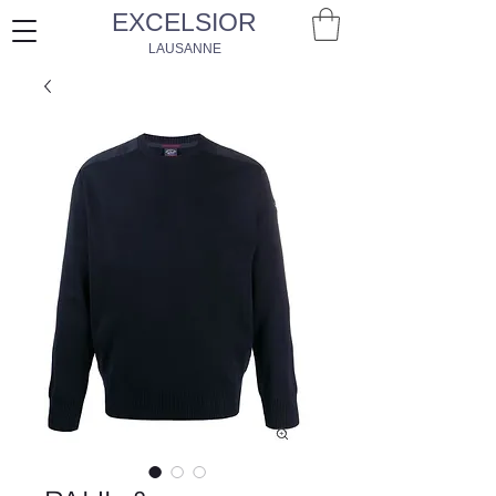
EXCELSIOR
LAUSANNE