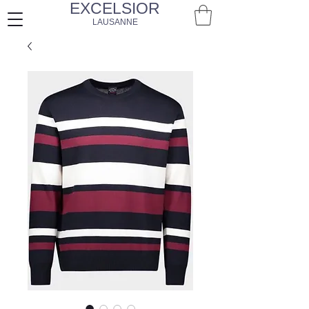
EXCELSIOR
LAUSANNE