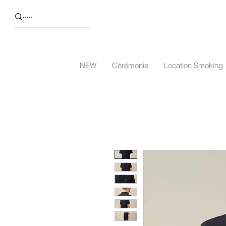
NEW
Cérémonie
Location Smoking