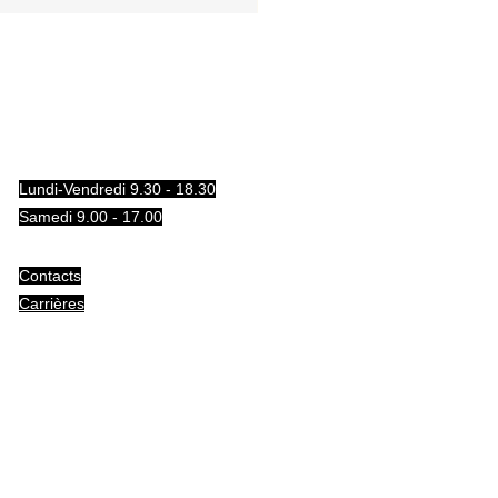
Lundi-Vendredi 9.30 - 18.30
Samedi 9.00 - 17.00
Contacts
Carrières