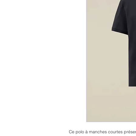
Ce polo à manches courtes prése