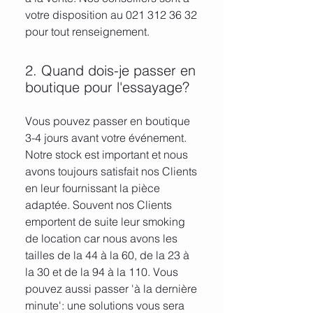
votre disposition au 021 312 36 32
pour tout renseignement.
2. Quand dois-je passer en
boutique pour l'essayage?
Vous pouvez passer en boutique
3-4 jours avant votre événement.
Notre stock est important et nous
avons toujours satisfait nos Clients
en leur fournissant la pièce
adaptée. Souvent nos Clients
emportent de suite leur smoking
de location car nous avons les
tailles de la 44 à la 60, de la 23 à
la 30 et de la 94 à la 110. Vous
pouvez aussi passer 'à la dernière
minute': une solutions vous sera