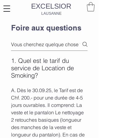
EXCELSIOR
LAUSANNE
Foire aux questions
1. Quel est le tarif du
service de Location de
Smoking?
A. Dès le 30.09.25, le Tarif est de
Chf. 200.- pour une durée de 4-5
jours ouvrables. Il comprend: La
veste et le pantalon Le nettoyage
2 retouches basiques (longueur
des manches de la veste et
longueur du pantalon). En cas de