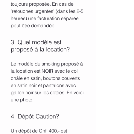
toujours proposée. En cas de
'retouches urgentes' (dans les 2-5
heures) une facturation séparée
peut-être demandée.
3. Quel modèle est
proposé à la location?
Le modèle du smoking proposé à
la location est NOIR avec le col
châle en satin, boutons couverts
en satin noir et pantalons avec
gallon noir sur les cotées. En voici
une photo.
4. Dépôt Caution?
Un dépôt de Chf. 400.- est