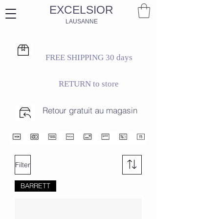
EXCELSIOR
LAUSANNE
FREE SHIPPING 30 days
RETURN to store
Retour gratuit au magasin
Filter
BARRETT