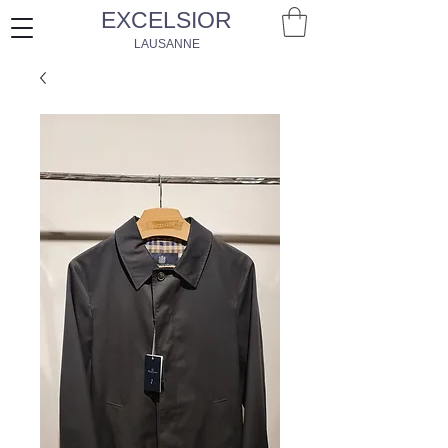
EXCELSIOR
LAUSANNE