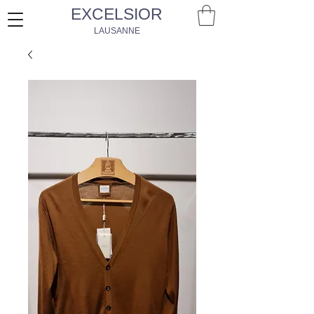
EXCELSIOR
LAUSANNE