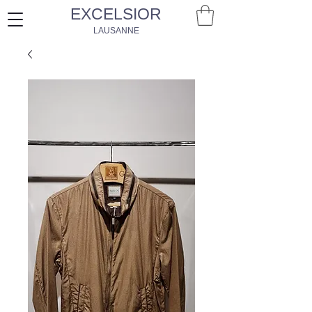
EXCELSIOR
LAUSANNE