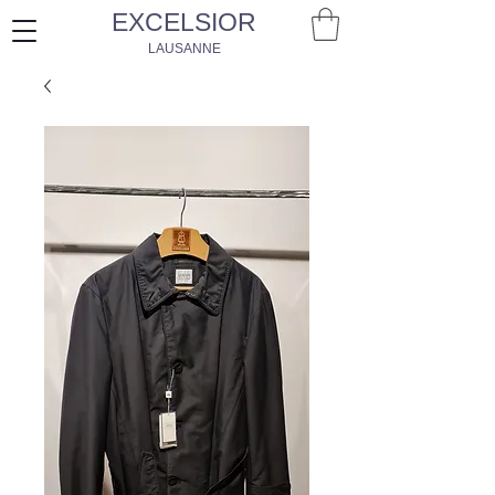
EXCELSIOR
LAUSANNE