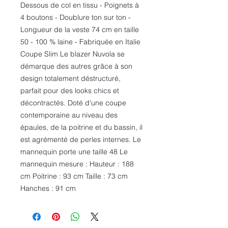
Dessous de col en tissu - Poignets à
4 boutons - Doublure ton sur ton -
Longueur de la veste 74 cm en taille
50 - 100 % laine - Fabriquée en Italie
Coupe Slim Le blazer Nuvola se
démarque des autres grâce à son
design totalement déstructuré,
parfait pour des looks chics et
décontractés. Doté d'une coupe
contemporaine au niveau des
épaules, de la poitrine et du bassin, il
est agrémenté de perles internes. Le
mannequin porte une taille 48 Le
mannequin mesure : Hauteur : 188
cm Poitrine : 93 cm Taille : 73 cm
Hanches : 91 cm