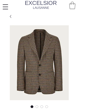
EXCELSIOR
LAUSANNE