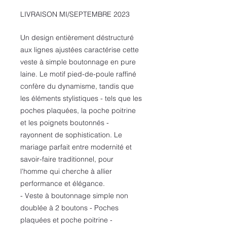
LIVRAISON MI/SEPTEMBRE 2023
Un design entièrement déstructuré
aux lignes ajustées caractérise cette
veste à simple boutonnage en pure
laine. Le motif pied-de-poule raffiné
confère du dynamisme, tandis que
les éléments stylistiques - tels que les
poches plaquées, la poche poitrine
et les poignets boutonnés -
rayonnent de sophistication. Le
mariage parfait entre modernité et
savoir-faire traditionnel, pour
l'homme qui cherche à allier
performance et élégance.
- Veste à boutonnage simple non
doublée à 2 boutons - Poches
plaquées et poche poitrine -