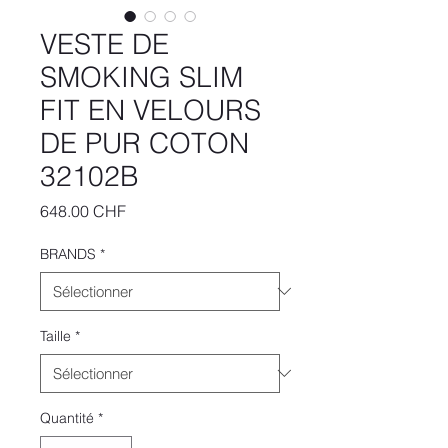
VESTE DE
SMOKING SLIM
FIT EN VELOURS
DE PUR COTON
32102B
Prix
648.00 CHF
BRANDS
*
Taille
*
Quantité
*