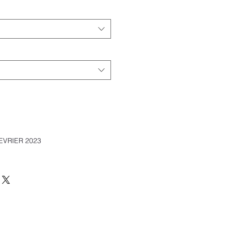
FEVRIER 2023