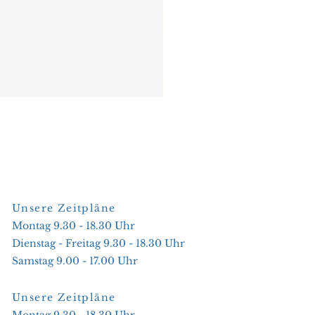
Unsere Zeitpläne
Montag 9.30 - 18.30 Uhr
Dienstag - Freitag 9.30 - 18.30 Uhr
Samstag 9.00 - 17.00 Uhr
Unsere Zeitpläne
Montag 9.30 - 18.30 Uhr