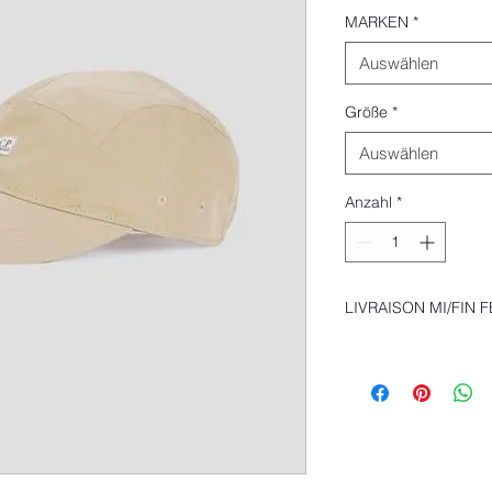
MARKEN
*
Auswählen
Größe
*
Auswählen
Anzahl
*
LIVRAISON MI/FIN 