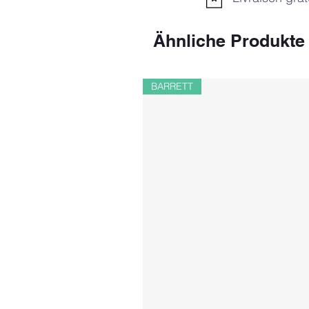
Ähnliche Produkte
BARRETT