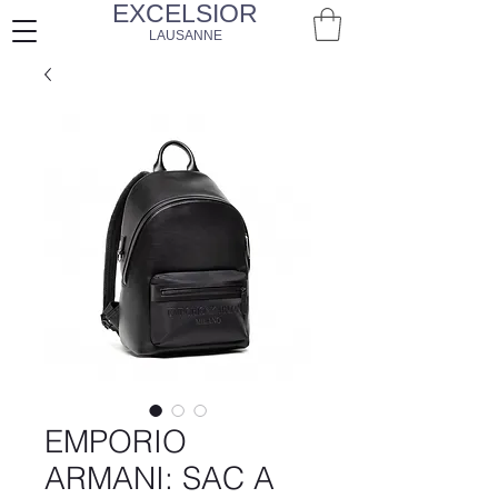
EXCELSIOR
LAUSANNE
EMPORIO
ARMANI: SAC A