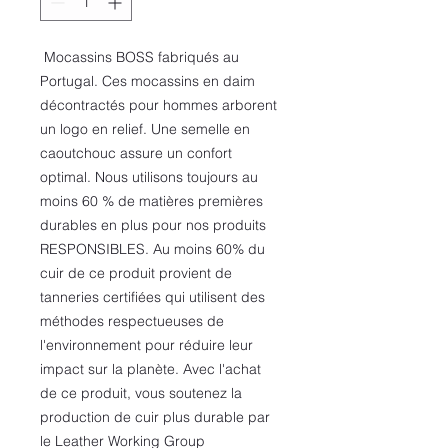
Mocassins BOSS fabriqués au
Portugal. Ces mocassins en daim
décontractés pour hommes arborent
un logo en relief. Une semelle en
caoutchouc assure un confort
optimal. Nous utilisons toujours au
moins 60 % de matières premières
durables en plus pour nos produits
RESPONSIBLES. Au moins 60% du
cuir de ce produit provient de
tanneries certifiées qui utilisent des
méthodes respectueuses de
l'environnement pour réduire leur
impact sur la planète. Avec l'achat
de ce produit, vous soutenez la
production de cuir plus durable par
le Leather Working Group