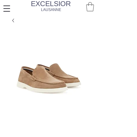
EXCELSIOR
LAUSANNE