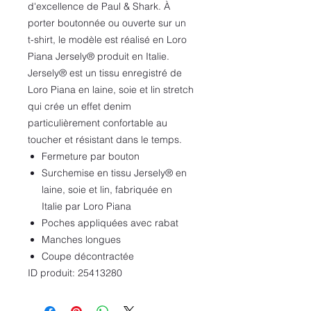
d'excellence de Paul & Shark. À
porter boutonnée ou ouverte sur un
t-shirt, le modèle est réalisé en Loro
Piana Jersely® produit en Italie.
Jersely® est un tissu enregistré de
Loro Piana en laine, soie et lin stretch
qui crée un effet denim
particulièrement confortable au
toucher et résistant dans le temps.
Fermeture par bouton
Surchemise en tissu Jersely® en
laine, soie et lin, fabriquée en
Italie par Loro Piana
Poches appliquées avec rabat
Manches longues
Coupe décontractée
ID produit: 25413280