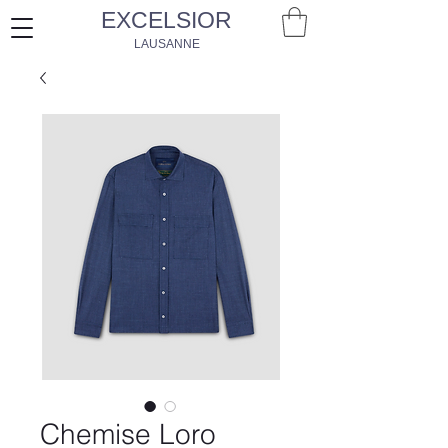
EXCELSIOR
LAUSANNE
Chemise Loro