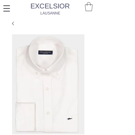
EXCELSIOR
LAUSANNE