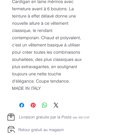
Cardigan en laine mérinos avec
fermeture avant à 6 boutons. La
teinture à effet délavé donne une
nouvelle allure à ce vêtement
classique, le rendant
contemporain. Chaud et polyvalent,
c'est un vêtement basique à utiliser
pour créer toutes les combinaisons
souhaitées, des plus classiques aux
plus extravagantes, en soulignant
toujours une nette touche
d'élégance. Coupe tendance.
MADE IN ITALY
Livraison gratuite par la Poste
dès 2
00 CHF
Retour gratuit au magasin