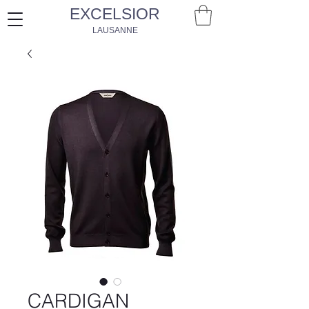
EXCELSIOR
LAUSANNE
CARDIGAN