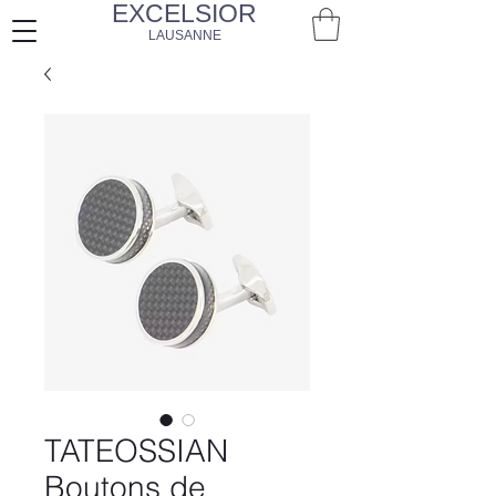
EXCELSIOR
LAUSANNE
TATEOSSIAN
Boutons de