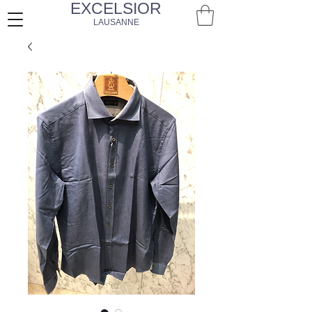
EXCELSIOR
LAUSANNE