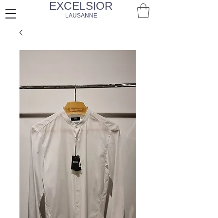
EXCELSIOR
LAUSANNE