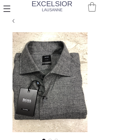
EXCELSIOR
LAUSANNE