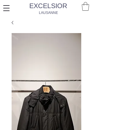
EXCELSIOR
LAUSANNE