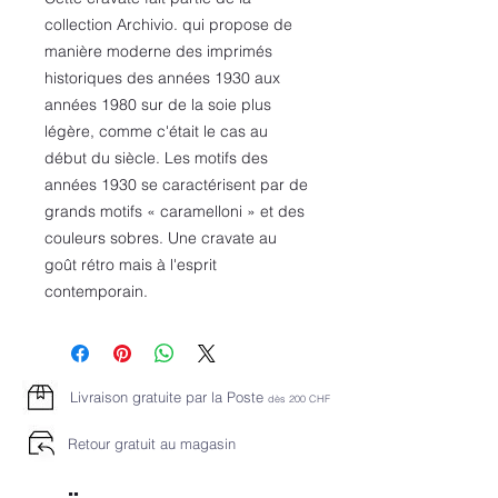
collection Archivio. qui propose de
manière moderne des imprimés
historiques des années 1930 aux
années 1980 sur de la soie plus
légère, comme c'était le cas au
début du siècle. Les motifs des
années 1930 se caractérisent par de
grands motifs « caramelloni » et des
couleurs sobres. Une cravate au
goût rétro mais à l'esprit
contemporain.
Livraison gratuite par la Poste
dès 2
00 CHF
Retour gratuit au magasin