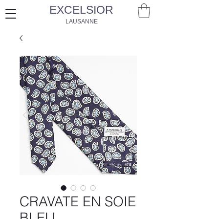
EXCELSIOR
LAUSANNE
CRAVATE EN SOIE
BLEU