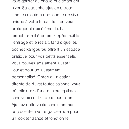
vous garder au chaud et élégant cet
hiver. Sa capuche ajustable pour
lunettes ajoutera une touche de style
unique à votre tenue, tout en vous
protégeant des éléments. La
fermeture entièrement zippée facilite
l'enfilage et le retrait, tandis que les
poches kangourou offrent un espace
pratique pour vos petits essentiels.
Vous pouvez également ajuster
l'ourlet pour un ajustement
personnalisé. Grâce à l'injection
directe de duvet toutes saisons, vous
bénéficierez d'une chaleur optimale
sans vous sentir trop encombrant.
Ajoutez cette veste sans manches
polyvalente à votre garde-robe pour
un look tendance et fonctionnel.