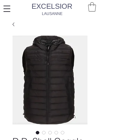
EXCELSIOR
LAUSANNE