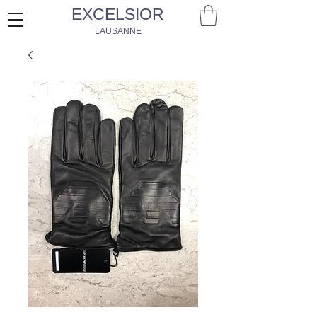
EXCELSIOR
LAUSANNE