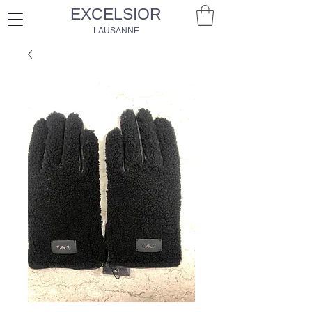
EXCELSIOR
LAUSANNE