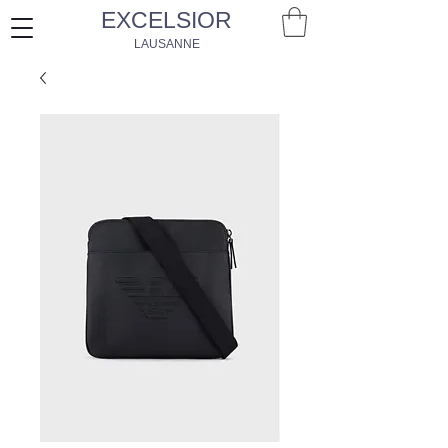
EXCELSIOR
LAUSANNE