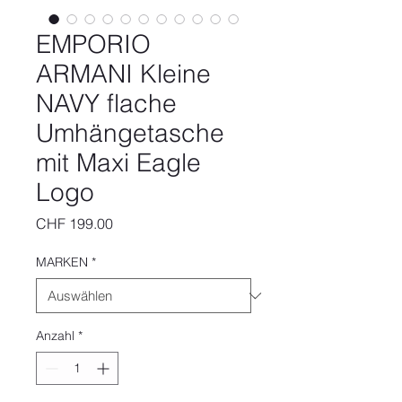
EMPORIO
ARMANI Kleine
NAVY flache
Umhängetasche
mit Maxi Eagle
Logo
Preis
CHF 199.00
MARKEN
*
Anzahl
*