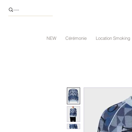
NEW
Cérémonie
Location Smoking