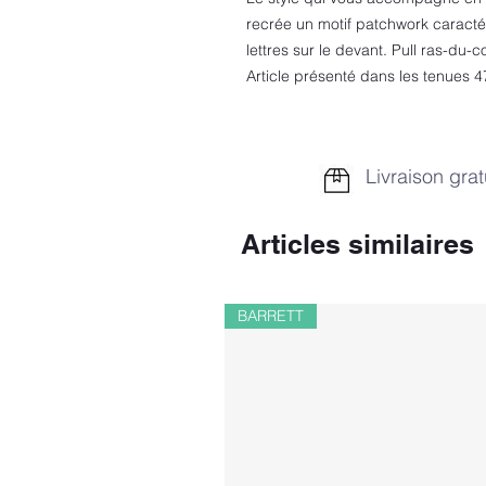
recrée un motif patchwork caracté
lettres sur le devant. Pull ras-du
Article présenté dans les tenues 
Livraison grat
Articles similaires
BARRETT