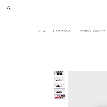
NEW
Cérémonie
Location Smoking