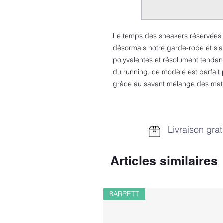
Le temps des sneakers réservées a
désormais notre garde-robe et s’
polyvalentes et résolument tendanc
du running, ce modèle est parfait 
grâce au savant mélange des mat
Livraison grat
Articles similaires
BARRETT