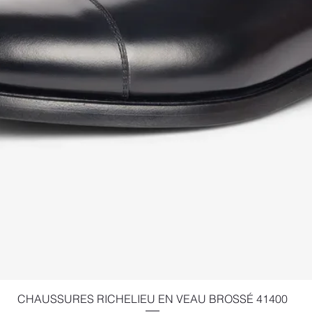
Aperçu rapide
CHAUSSURES RICHELIEU EN VEAU BROSSÉ 41400