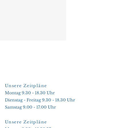
Unsere Zeitpläne
Montag 9.30 - 18.30 Uhr
Dienstag - Freitag 9.30 - 18.30 Uhr
Samstag 9.00 - 17.00 Uhr
Unsere Zeitpläne