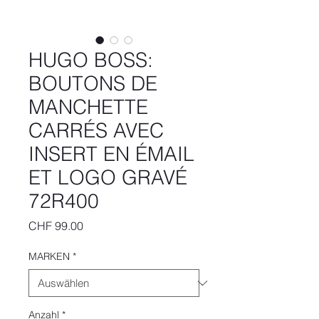
HUGO BOSS:
BOUTONS DE
MANCHETTE
CARRÉS AVEC
INSERT EN ÉMAIL
ET LOGO GRAVÉ
72R400
Preis
CHF 99.00
MARKEN
*
Anzahl
*