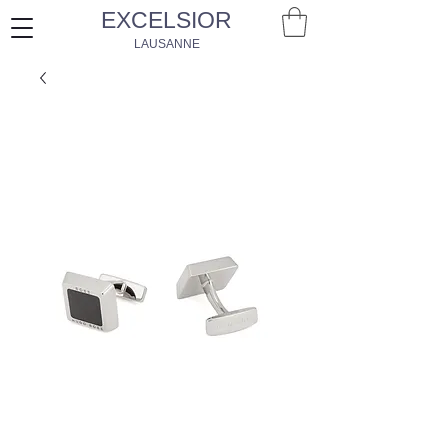
EXCELSIOR
LAUSANNE