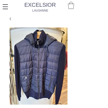
EXCELSIOR
LAUSANNE