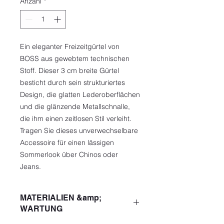
Anzahl
*
Ein eleganter Freizeitgürtel von
BOSS aus gewebtem technischen
Stoff. Dieser 3 cm breite Gürtel
besticht durch sein strukturiertes
Design, die glatten Lederoberflächen
und die glänzende Metallschnalle,
die ihm einen zeitlosen Stil verleiht.
Tragen Sie dieses unverwechselbare
Accessoire für einen lässigen
Sommerlook über Chinos oder
Jeans.
MATERIALIEN &amp;
WARTUNG