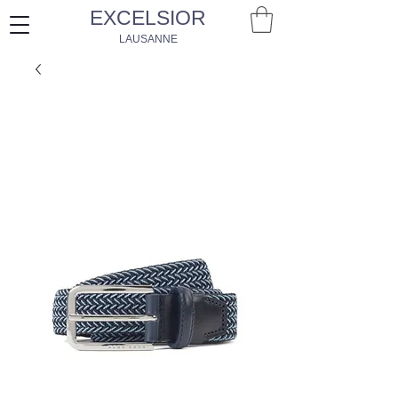
EXCELSIOR
LAUSANNE