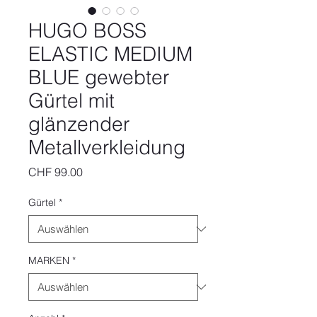
HUGO BOSS
ELASTIC MEDIUM
BLUE gewebter
Gürtel mit
glänzender
Metallverkleidung
Preis
CHF 99.00
Gürtel
*
MARKEN
*