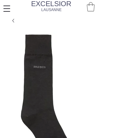
EXCELSIOR
LAUSANNE