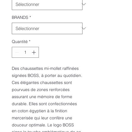
BRANDS
*
Quantité
*
Des chaussettes mi-mollet raffinées
signées BOSS, à porter au quotidien.
Ces élégantes chaussettes sont
pourvues de zones renforcées
assurant une mémoire de forme
durable. Elles sont confectionnées
en coton égyptien à la finition
mercerisée qui leur confère une
douceur optimale. Le logo BOSS
signe la touche emblématique de ce