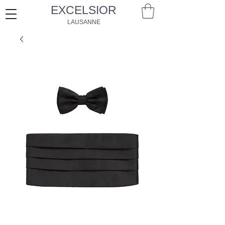
EXCELSIOR
LAUSANNE