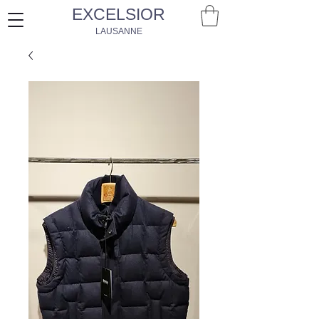
EXCELSIOR
LAUSANNE