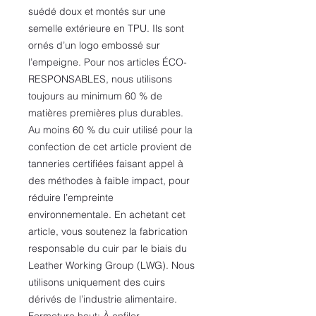
suédé doux et montés sur une
semelle extérieure en TPU. Ils sont
ornés d’un logo embossé sur
l’empeigne. Pour nos articles ÉCO-
RESPONSABLES, nous utilisons
toujours au minimum 60 % de
matières premières plus durables.
Au moins 60 % du cuir utilisé pour la
confection de cet article provient de
tanneries certifiées faisant appel à
des méthodes à faible impact, pour
réduire l’empreinte
environnementale. En achetant cet
article, vous soutenez la fabrication
responsable du cuir par le biais du
Leather Working Group (LWG). Nous
utilisons uniquement des cuirs
dérivés de l’industrie alimentaire.