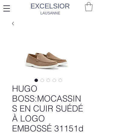
EXCELSIOR
LAUSANNE
HUGO
BOSS:MOCASSIN
S EN CUIR SUÉDÉ
À LOGO
EMBOSSÉ 31151d