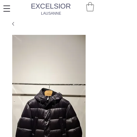
EXCELSIOR
LAUSANNE