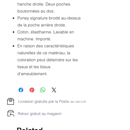
hanche droite. Deux poches
boutonnées au dos.
Poney signature brodé au-dessus
de la poche arrière droite.
Coton, élasthanne. Lavable en
machine. Importé.
En raison des caractéristiques
naturelles de ce matériau, la
coloration peut déteindre sur les
tissus et les tissus
d'ameublement.
Livraison gratuite par la Poste
dès 2
00 CHF
Retour gratuit au magasin