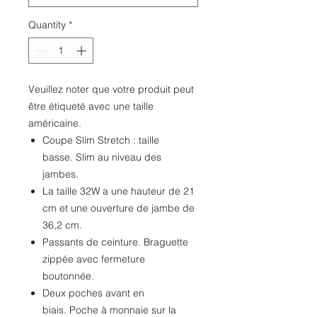
Quantity
*
Veuillez noter que votre produit peut
être étiqueté avec une taille
américaine.
Coupe Slim Stretch : taille
basse. Slim au niveau des
jambes.
La taille 32W a une hauteur de 21
cm et une ouverture de jambe de
36,2 cm.
Passants de ceinture. Braguette
zippée avec fermeture
boutonnée.
Deux poches avant en
biais. Poche à monnaie sur la