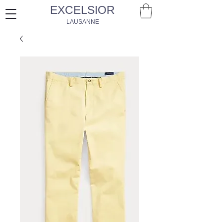
EXCELSIOR
LAUSANNE