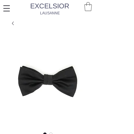
EXCELSIOR
LAUSANNE